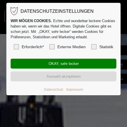
DATENSCHUTZEINSTELLUNGEN
EN
DK
WIR MÖGEN COOKIES.
Echte und wunderbar leckere Cookies
haben wir, wenn wir das Hotel öffnen. Digitale Cookies gibt es
schon jetzt. Mit „OKAY, sehr lecker“ werden Cookies für
Präferenzen, Statistiken und Marketing erlaubt.
Erforderlich*
Externe Medien
Statistik
Datenschutz
Impressum