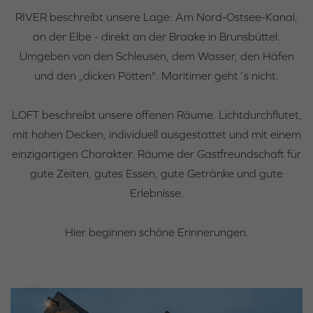
RIVER beschreibt unsere Lage: Am Nord-Ostsee-Kanal,
an der Elbe - direkt an der Braake in Brunsbüttel.
Umgeben von den Schleusen, dem Wasser, den Häfen
und den „dicken Pötten". Maritimer geht´s nicht.
LOFT beschreibt unsere offenen Räume. Lichtdurchflutet,
mit hohen Decken, individuell ausgestattet und mit einem
einzigartigen Charakter. Räume der Gastfreundschaft für
gute Zeiten, gutes Essen, gute Getränke und gute
Erlebnisse.
Hier beginnen schöne Erinnerungen.